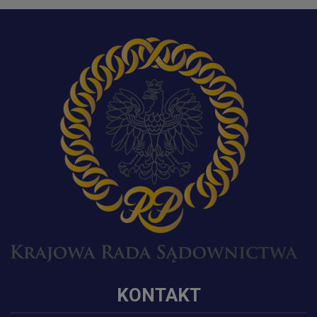
KONTAKT