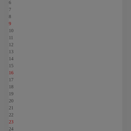
6
7
8
9
10
11
12
13
14
15
16
17
18
19
20
21
22
23
24