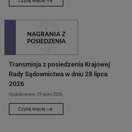
Czytaj więcej
Transmisja z posiedzenia Krajowej
Rady Sądownictwa w dniu 28 lipca
2026
Opublikowano: 29 lipiec 2026
Czytaj więcej