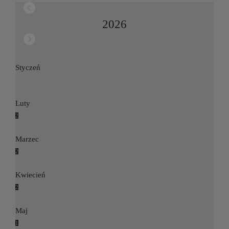
2026
Styczeń
Luty
2
Marzec
2
Kwiecień
2
Maj
1