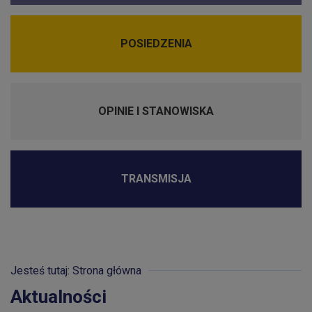
POSIEDZENIA
OPINIE I STANOWISKA
TRANSMISJA
Jesteś tutaj: Strona główna
Aktualności