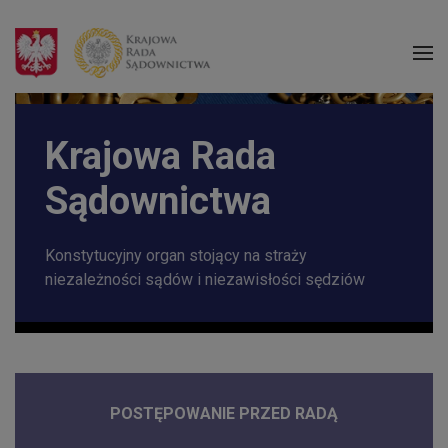
Krajowa Rada
Sądownictwa
Konstytucyjny organ stojący na straży
niezależności sądów i niezawisłości sędziów
POSTĘPOWANIE PRZED RADĄ