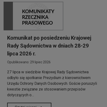
Komunikat po posiedzeniu Krajowej
Rady Sądownictwa w dniach 28-29
lipca 2026 r.
Opublikowano: 29 lipiec 2026
27 lipca w siedzibie Krajowej Rady Sądownictwa
odbyło się spotkanie Prezydium z kierownictwem
Urzędu Ochrony Danych Osobowych. Goście poruszyli
kwestie związane ze stosowaniem przepisów
dotyczących o…