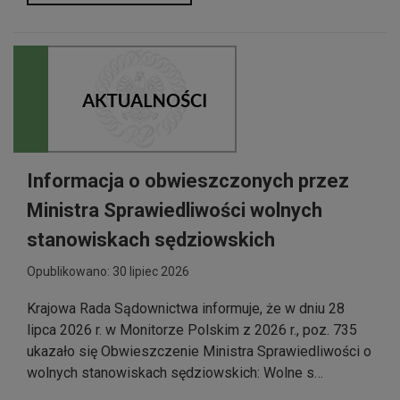
Informacja o obwieszczonych przez
Ministra Sprawiedliwości wolnych
stanowiskach sędziowskich
Opublikowano: 30 lipiec 2026
Krajowa Rada Sądownictwa informuje, że w dniu 28
lipca 2026 r. w Monitorze Polskim z 2026 r., poz. 735
ukazało się Obwieszczenie Ministra Sprawiedliwości o
wolnych stanowiskach sędziowskich: Wolne s…