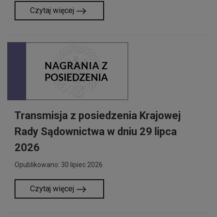
Czytaj więcej
Transmisja z posiedzenia Krajowej
Rady Sądownictwa w dniu 29 lipca
2026
Opublikowano: 30 lipiec 2026
Czytaj więcej