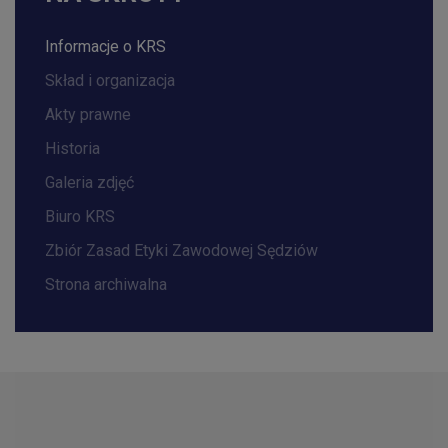
Informacje o KRS
Skład i organizacja
Akty prawne
Historia
Galeria zdjęć
Biuro KRS
Zbiór Zasad Etyki Zawodowej Sędziów
Strona archiwalna