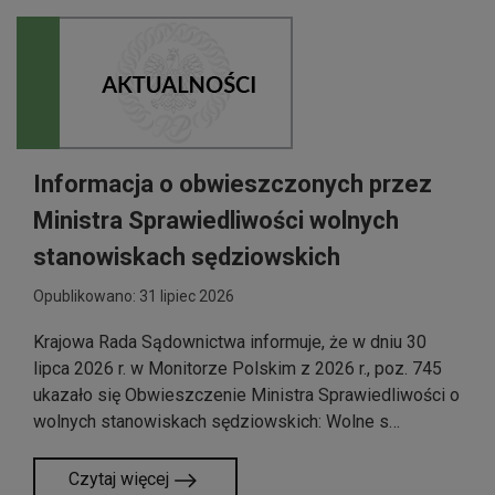
Informacja o obwieszczonych przez
Ministra Sprawiedliwości wolnych
stanowiskach sędziowskich
Opublikowano: 31 lipiec 2026
Krajowa Rada Sądownictwa informuje, że w dniu 30
lipca 2026 r. w Monitorze Polskim z 2026 r., poz. 745
ukazało się Obwieszczenie Ministra Sprawiedliwości o
wolnych stanowiskach sędziowskich: Wolne s…
Czytaj więcej