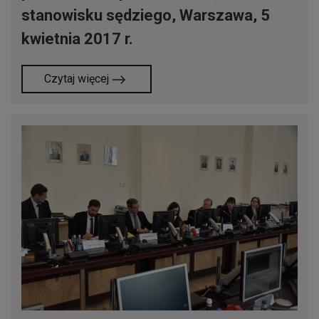
stanowisku sędziego, Warszawa, 5
kwietnia 2017 r.
Czytaj więcej