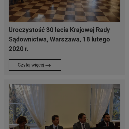
Uroczystość 30 lecia Krajowej Rady
Sądownictwa, Warszawa, 18 lutego
2020 r.
Czytaj więcej