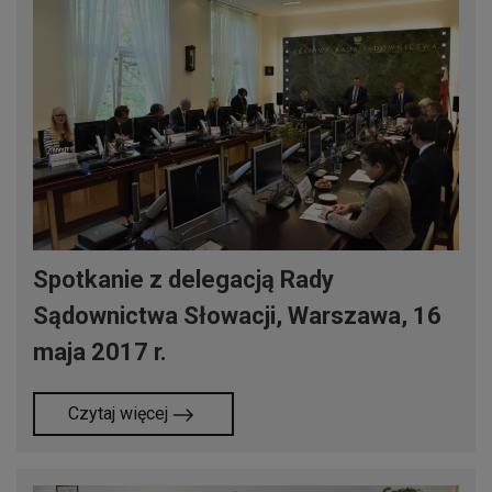
Spotkanie z delegacją Rady
Sądownictwa Słowacji, Warszawa, 16
maja 2017 r.
Czytaj więcej