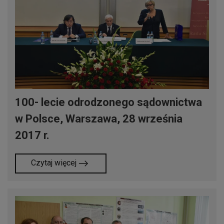
100- lecie odrodzonego sądownictwa
w Polsce, Warszawa, 28 września
2017 r.
Czytaj więcej