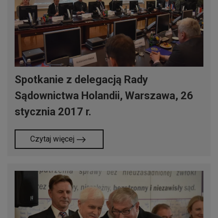
Spotkanie z delegacją Rady
Sądownictwa Holandii, Warszawa, 26
stycznia 2017 r.
Czytaj więcej