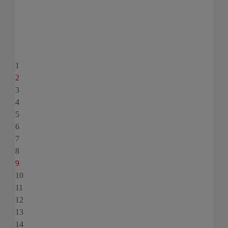
1
2
3
4
5
6
7
8
9
10
11
12
13
14