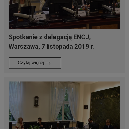
Spotkanie z delegacją ENCJ,
Warszawa, 7 listopada 2019 r.
Czytaj więcej