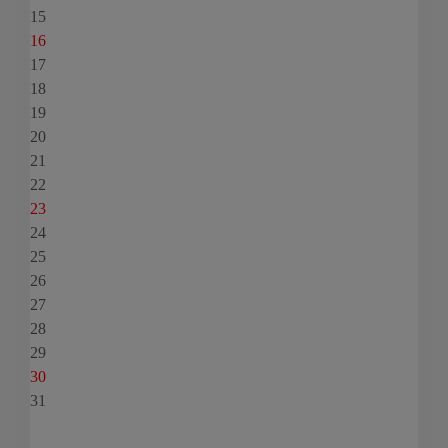
15
16
17
18
19
20
21
22
23
24
25
26
27
28
29
30
31