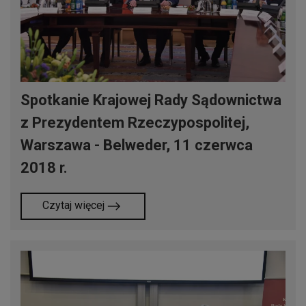
Spotkanie Krajowej Rady Sądownictwa
z Prezydentem Rzeczypospolitej,
Warszawa - Belweder, 11 czerwca
2018 r.
Czytaj więcej