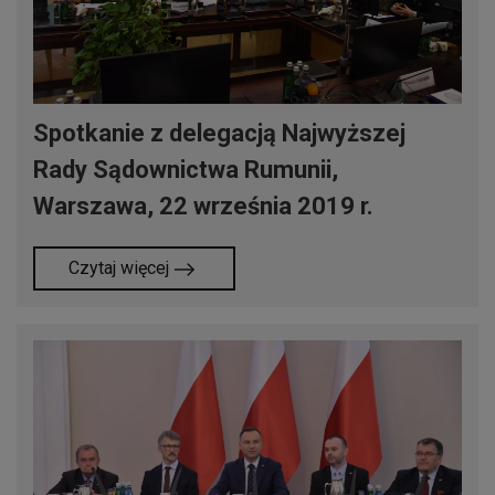
Spotkanie z delegacją Najwyższej
Rady Sądownictwa Rumunii,
Warszawa, 22 września 2019 r.
Czytaj więcej