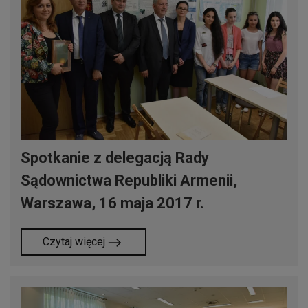
Spotkanie z delegacją Rady
Sądownictwa Republiki Armenii,
Warszawa, 16 maja 2017 r.
Czytaj więcej