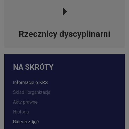
Rzecznicy dyscyplinarni
NA SKRÓTY
Informacje o KRS
Skład i organizacja
Akty prawne
Historia
Galeria zdjęć