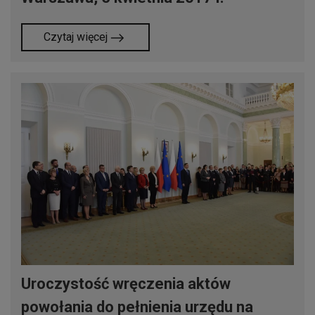
Czytaj więcej
Uroczystość wręczenia aktów
powołania do pełnienia urzędu na