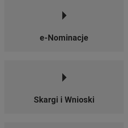
e-Nominacje
Skargi i Wnioski