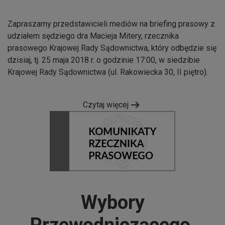
Zapraszamy przedstawicieli mediów na briefing prasowy z
udziałem sędziego dra Macieja Mitery, rzecznika
prasowego Krajowej Rady Sądownictwa, który odbędzie się
dzisiaj, tj. 25 maja 2018 r. o godzinie 17:00, w siedzibie
Krajowej Rady Sądownictwa (ul. Rakowiecka 30, II piętro).
Czytaj więcej
Wybory
Przewodniczącego,