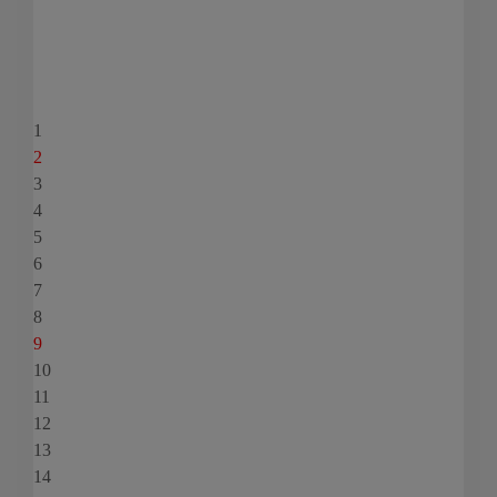
1
2
3
4
5
6
7
8
9
10
11
12
13
14