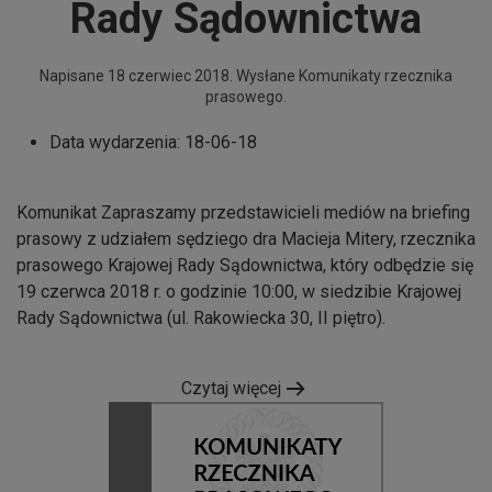
Rady Sądownictwa
Napisane
18 czerwiec 2018
. Wysłane
Komunikaty rzecznika
prasowego
.
Data wydarzenia:
18-06-18
Komunikat Zapraszamy przedstawicieli mediów na briefing
prasowy z udziałem sędziego dra Macieja Mitery, rzecznika
prasowego Krajowej Rady Sądownictwa, który odbędzie się
19 czerwca 2018 r. o godzinie 10:00, w siedzibie Krajowej
Rady Sądownictwa (ul. Rakowiecka 30, II piętro).
Czytaj więcej