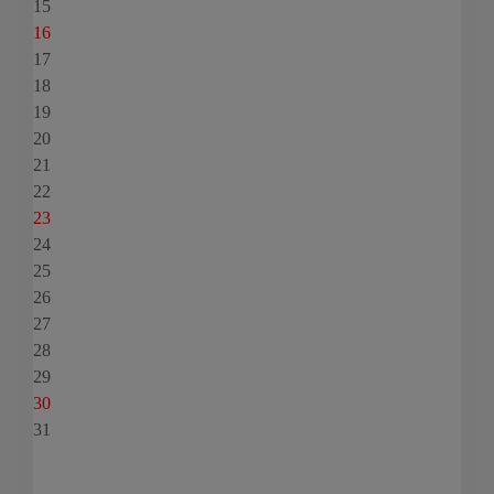
15
16
17
18
19
20
21
22
23
24
25
26
27
28
29
30
31