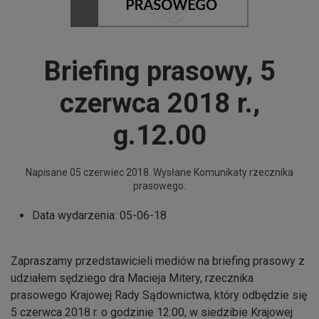
Briefing prasowy, 5
czerwca 2018 r.,
g.12.00
Napisane
05 czerwiec 2018
. Wysłane
Komunikaty rzecznika
prasowego
.
Data wydarzenia:
05-06-18
Zapraszamy przedstawicieli mediów na briefing prasowy z
udziałem sędziego dra Macieja Mitery, rzecznika
prasowego Krajowej Rady Sądownictwa, który odbędzie się
5 czerwca 2018 r. o godzinie 12:00, w siedzibie Krajowej