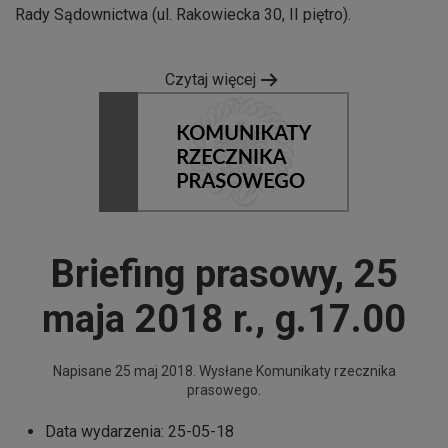
Rady Sądownictwa (ul. Rakowiecka 30, II piętro).
Czytaj więcej
Briefing prasowy, 25
maja 2018 r., g.17.00
Napisane
25 maj 2018
. Wysłane
Komunikaty rzecznika
prasowego
.
Data wydarzenia:
25-05-18