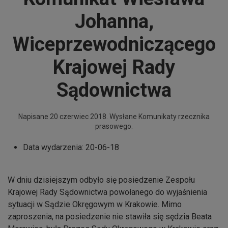
Johanna,
Wiceprzewodniczącego
Krajowej Rady
Sądownictwa
Napisane
20 czerwiec 2018
. Wysłane
Komunikaty rzecznika
prasowego
.
Data wydarzenia:
20-06-18
W dniu dzisiejszym odbyło się posiedzenie Zespołu
Krajowej Rady Sądownictwa powołanego do wyjaśnienia
sytuacji w Sądzie Okręgowym w Krakowie. Mimo
zaproszenia, na posiedzenie nie stawiła się sędzia Beata