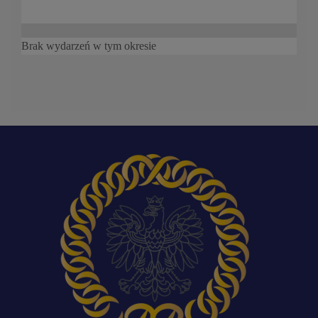
Brak wydarzeń w tym okresie