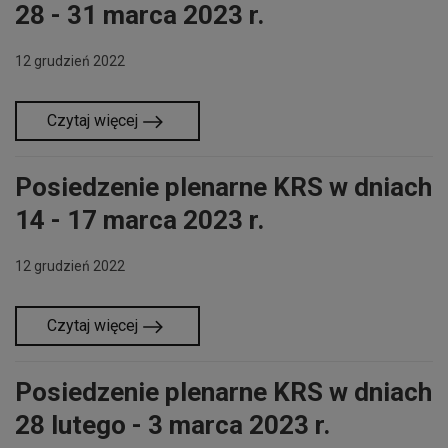
28 - 31 marca 2023 r.
12 grudzień 2022
Czytaj więcej
Posiedzenie plenarne KRS w dniach
14 - 17 marca 2023 r.
12 grudzień 2022
Czytaj więcej
Posiedzenie plenarne KRS w dniach
28 lutego - 3 marca 2023 r.