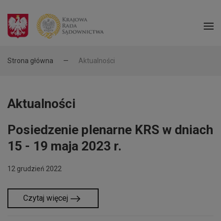
Strona główna
Aktualności
Aktualności
Posiedzenie plenarne KRS w dniach
15 - 19 maja 2023 r.
12 grudzień 2022
Czytaj więcej