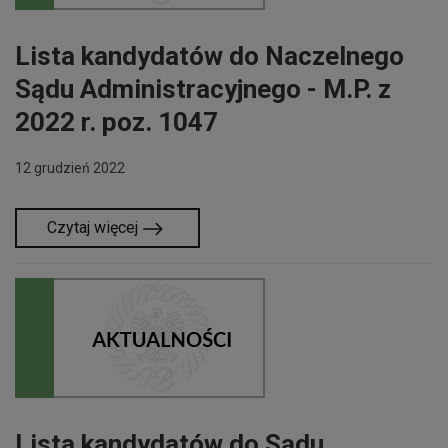
Lista kandydatów do Naczelnego
Sądu Administracyjnego - M.P. z
2022 r. poz. 1047
12 grudzień 2022
Czytaj więcej
Lista kandydatów do Sądu