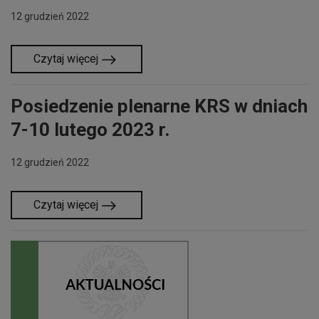
12 grudzień 2022
Czytaj więcej
Posiedzenie plenarne KRS w dniach
7-10 lutego 2023 r.
12 grudzień 2022
Czytaj więcej