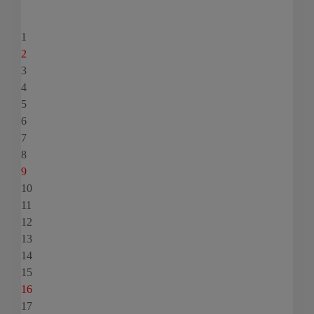
1
2
3
4
5
6
7
8
9
10
11
12
13
14
15
16
17