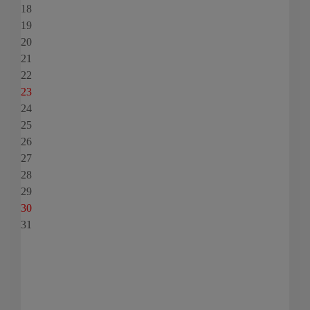
18
19
20
21
22
23
24
25
26
27
28
29
30
31