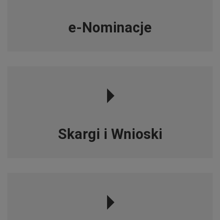
e-Nominacje
Skargi i Wnioski