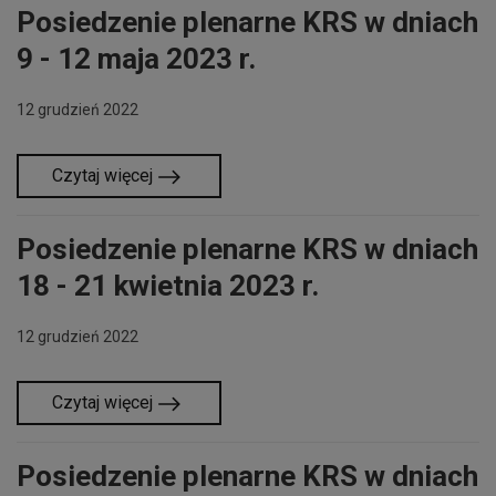
Posiedzenie plenarne KRS w dniach
9 - 12 maja 2023 r.
12 grudzień 2022
Czytaj więcej
Posiedzenie plenarne KRS w dniach
18 - 21 kwietnia 2023 r.
12 grudzień 2022
Czytaj więcej
Posiedzenie plenarne KRS w dniach