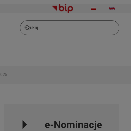
2025
e-Nominacje