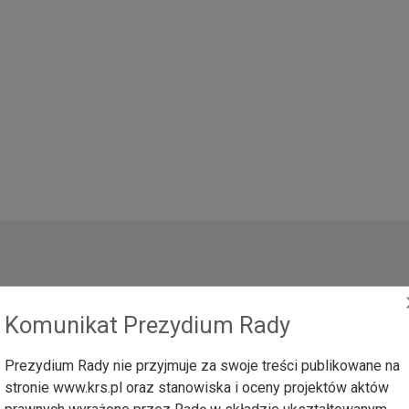
Komunikat Prezydium Rady
2026
Prezydium Rady nie przyjmuje za swoje treści publikowane na
stronie www.krs.pl oraz stanowiska i oceny projektów aktów